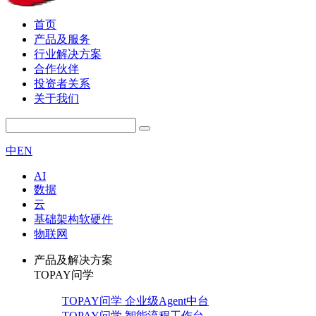
首页
产品及服务
行业解决方案
合作伙伴
投资者关系
关于我们
中
EN
AI
数据
云
基础架构软硬件
物联网
产品及解决方案
TOPAY问学
TOPAY问学 企业级Agent中台
TOPAY问学 智能流程工作台