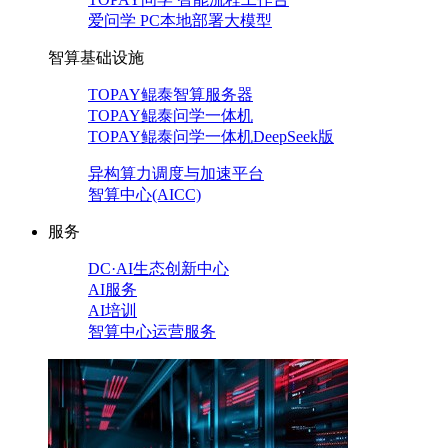
爱问学 PC本地部署大模型
智算基础设施
TOPAY鲲泰智算服务器
TOPAY鲲泰问学一体机
TOPAY鲲泰问学一体机DeepSeek版
异构算力调度与加速平台
智算中心(AICC)
服务
DC·AI生态创新中心
AI服务
AI培训
智算中心运营服务